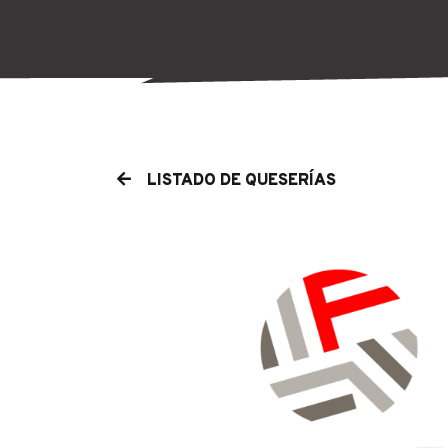
LISTADO DE QUESERÍAS