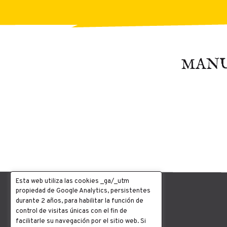
MANU
Esta web utiliza las cookies _ga/_utm
propiedad de Google Analytics, persistentes
durante 2 años, para habilitar la función de
control de visitas únicas con el fin de
facilitarle su navegación por el sitio web. Si