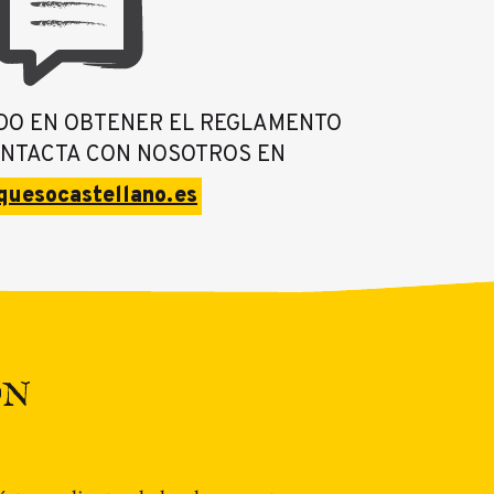
ADO EN OBTENER EL REGLAMENTO
NTACTA CON NOSOTROS EN
quesocastellano.es
ÓN