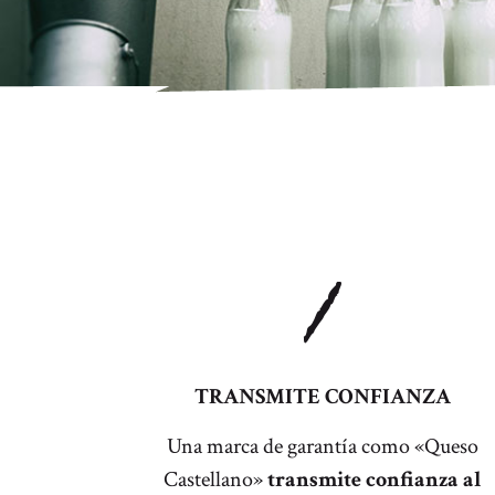
1
TRANSMITE CONFIANZA
Una marca de garantía como «Queso
Castellano»
transmite confianza al