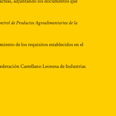
 Lácteas, adjuntando los documentos que
ntrol de Productos Agroalimentarios de la
miento de los requisitos establecidos en el
 Federación Castellano Leonesa de Industrias