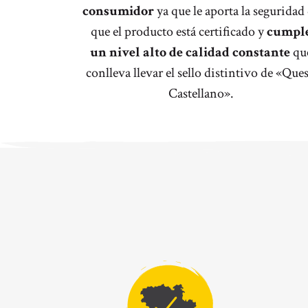
consumidor
ya que le aporta la seguridad
que el producto está certificado y
cumpl
un nivel alto de calidad constante
qu
conlleva llevar el sello distintivo de «Que
Castellano».