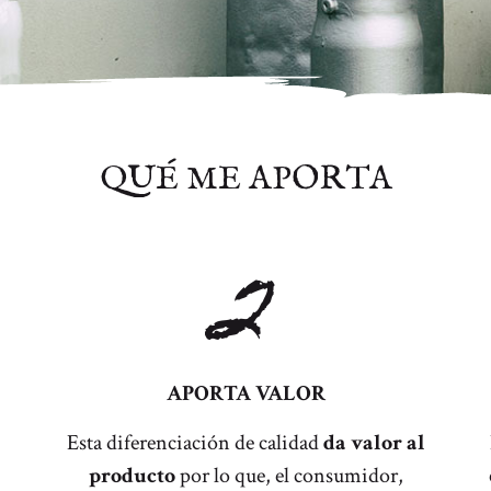
QUÉ ME APORTA
2
APORTA VALOR
Esta diferenciación de calidad
da valor al
producto
por lo que, el consumidor,