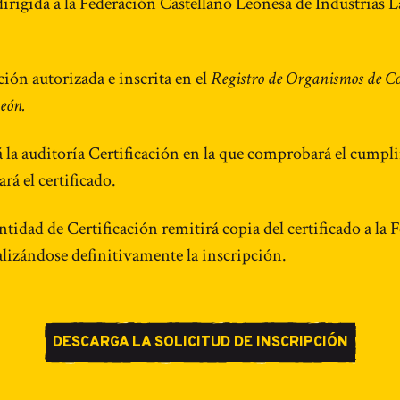
 dirigida a la Federación Castellano Leonesa de Industrias
ión autorizada e inscrita en el
Registro de Organismos de Co
eón.
rá la auditoría Certificación en la que comprobará el cumpli
rá el certificado.
Entidad de Certificación remitirá copia del certificado a la
ealizándose definitivamente la inscripción.
DESCARGA LA SOLICITUD DE INSCRIPCIÓN