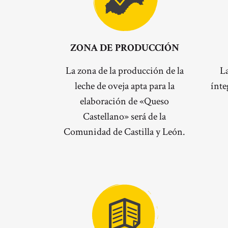
ZONA DE PRODUCCIÓN
La zona de la producción de la
La
leche de oveja apta para la
ínte
elaboración de «Queso
Castellano» será de la
Comunidad de Castilla y León.