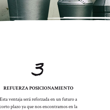
3
REFUERZA POSICIONAMIENTO
Esta ventaja será reforzada en un futuro a
corto plazo ya que nos encontramos en la