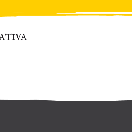
ATIVA