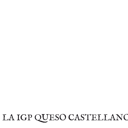
 LA IGP QUESO CASTELLAN