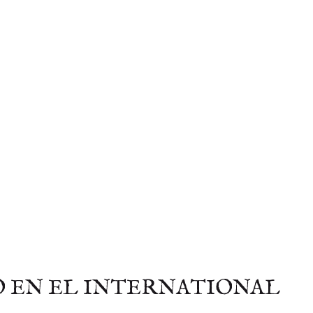
O EN EL INTERNATIONAL