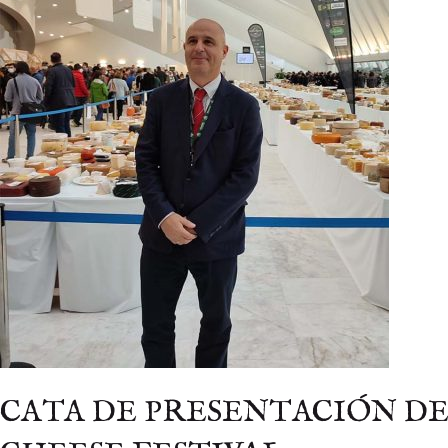
CATA DE PRESENTACIÓN DE