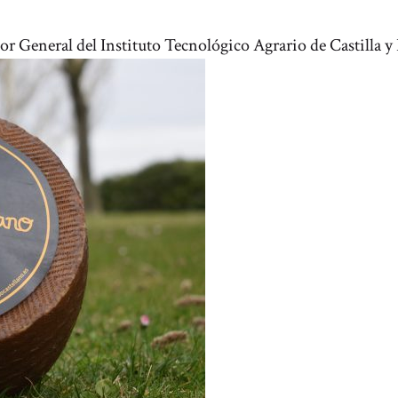
r General del Instituto Tecnológico Agrario de Castilla y L