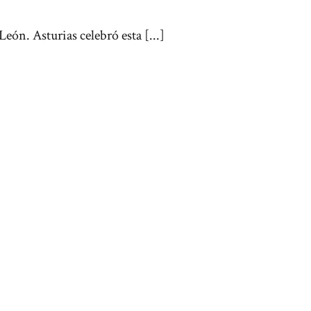
eón. Asturias celebró esta [...]